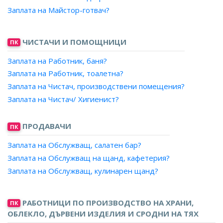
Заплата на Майстор-готвач?
ЧИСТАЧИ И ПОМОЩНИЦИ
ПК
Заплата на Работник, баня?
Заплата на Работник, тоалетна?
Заплата на Чистач, производствени помещения?
Заплата на Чистач/ Хигиенист?
ПРОДАВАЧИ
ПК
Заплата на Обслужващ, салатен бар?
Заплата на Обслужващ на щанд, кафетерия?
Заплата на Обслужващ, кулинарен щанд?
РАБОТНИЦИ ПО ПРОИЗВОДСТВО НА ХРАНИ,
ПК
ОБЛЕКЛО, ДЪРВЕНИ ИЗДЕЛИЯ И СРОДНИ НА ТЯХ