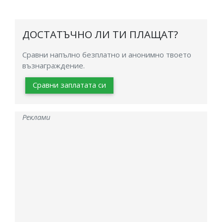
ДОСТАТЪЧНО ЛИ ТИ ПЛАЩАТ?
Сравни напълно безплатно и анонимно твоето
възнаграждение.
Сравни заплатата си
Реклами