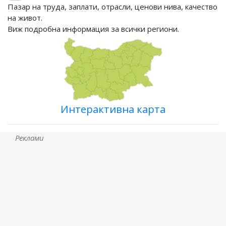
Пазар на труда, заплати, отрасли, ценови нива, качество
на живот.
Виж подробна информация за всички региони.
Интерактивна карта
Реклами