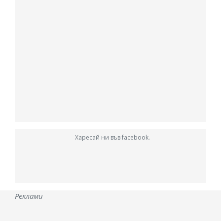
Харесай ни във facebook.
Реклами