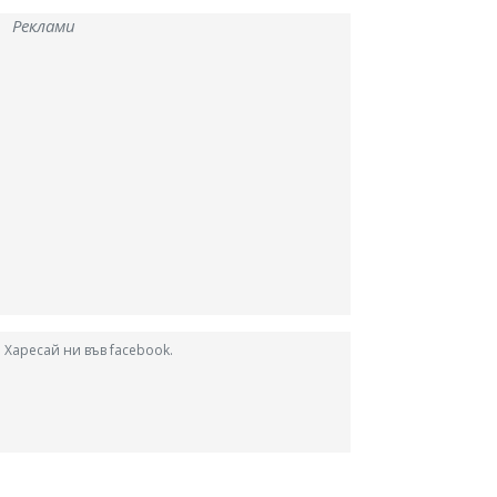
Реклами
Харесай ни във facebook.