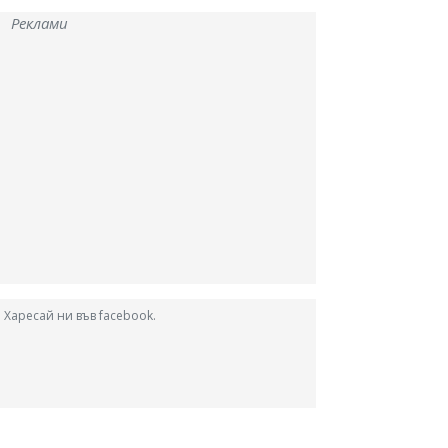
Реклами
Харесай ни във facebook.