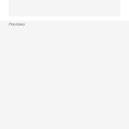
Реклами