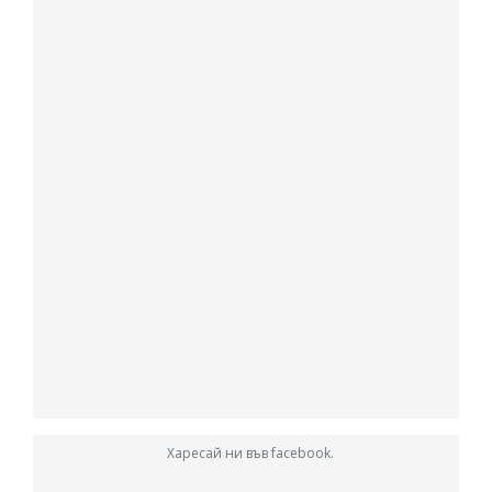
Харесай ни във facebook.