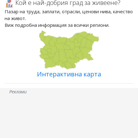
Кой е най-добрия град за живеене?
Пазар на труда, заплати, отрасли, ценови нива, качество
на живот.
Виж подробна информация за всички региони.
Интерактивна карта
Реклами