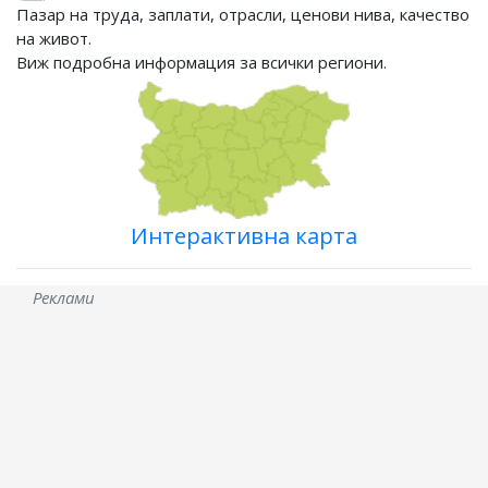
Пазар на труда, заплати, отрасли, ценови нива, качество
на живот.
Виж подробна информация за всички региони.
Интерактивна карта
Реклами