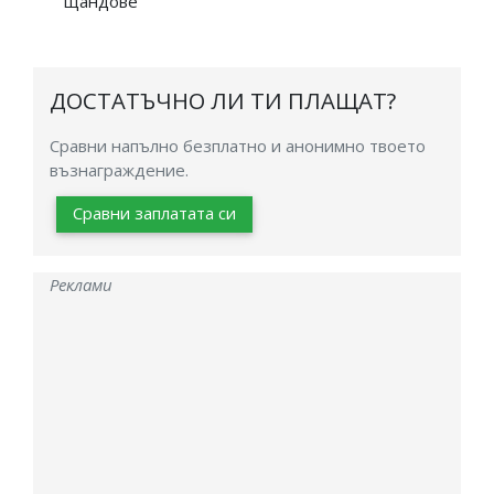
щандове
ДОСТАТЪЧНО ЛИ ТИ ПЛАЩАТ?
Сравни напълно безплатно и анонимно твоето
възнаграждение.
Сравни заплатата си
Реклами