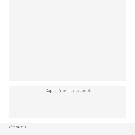
Харесай ни във facebook.
Реклами