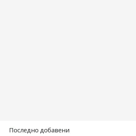
Последно добавени