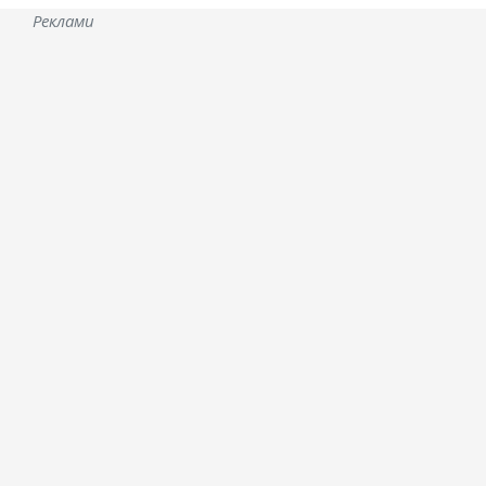
Реклами