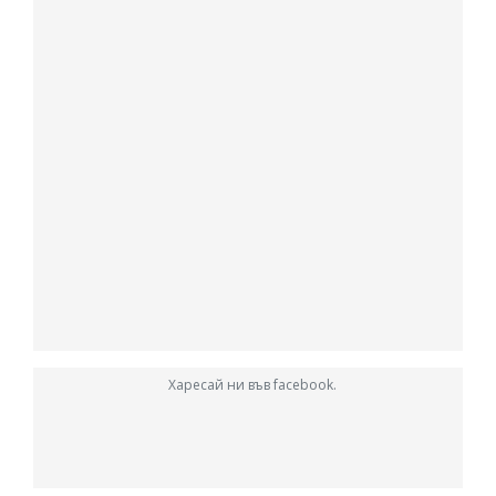
Харесай ни във facebook.