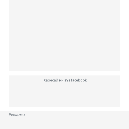
Харесай ни във facebook.
Реклами