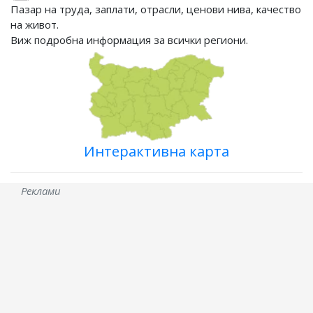
Пазар на труда, заплати, отрасли, ценови нива, качество
на живот.
Виж подробна информация за всички региони.
Интерактивна карта
Реклами