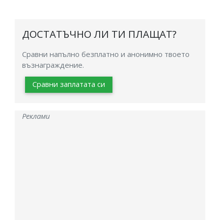
ДОСТАТЪЧНО ЛИ ТИ ПЛАЩАТ?
Сравни напълно безплатно и анонимно твоето
възнаграждение.
Сравни заплатата си
Реклами