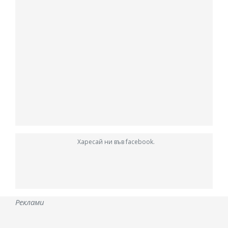
Харесай ни във facebook.
Реклами