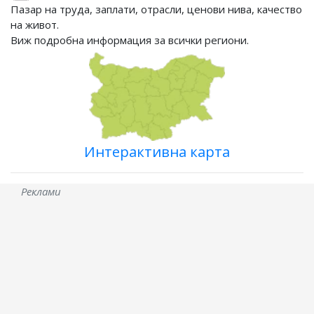
Пазар на труда, заплати, отрасли, ценови нива, качество
на живот.
Виж подробна информация за всички региони.
Интерактивна карта
Реклами