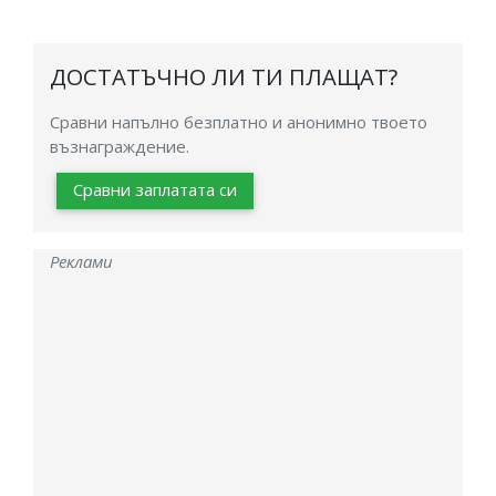
ДОСТАТЪЧНО ЛИ ТИ ПЛАЩАТ?
Сравни напълно безплатно и анонимно твоето
възнаграждение.
Сравни заплатата си
Реклами