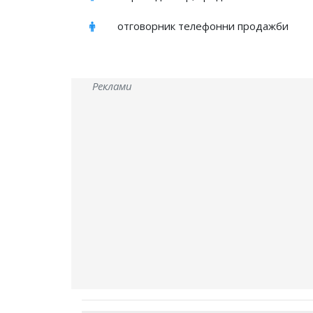
отговорник телефонни продажби
Реклами