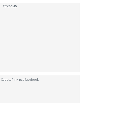
Реклами
Харесай ни във facebook.