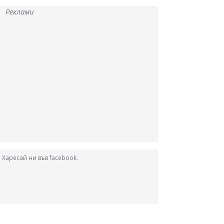
Реклами
Харесай ни във facebook.