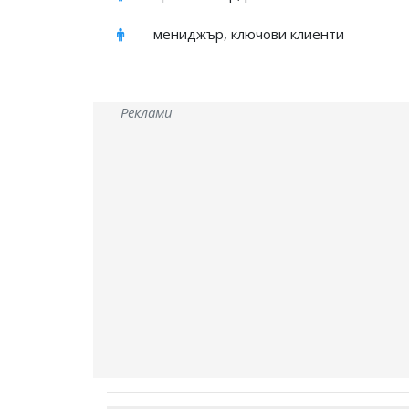
мениджър, ключови клиенти
Реклами