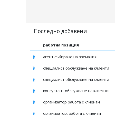
Последно добавени
работна позиция
агент събиране на вземания
специалист обслужване на клиенти
специалист обслужване на клиенти
консултант обслужване на клиенти
организатор работа с клиенти
организатор, работа с клиенти